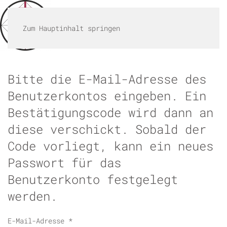
MENÜ
Zum Hauptinhalt springen
Bitte die E-Mail-Adresse des
Benutzerkontos eingeben. Ein
Bestätigungscode wird dann an
diese verschickt. Sobald der
Code vorliegt, kann ein neues
Passwort für das
Benutzerkonto festgelegt
werden.
E-Mail-Adresse
*