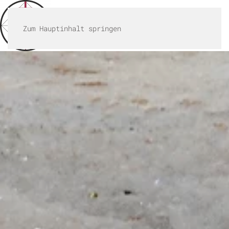
MENÜ
Zum Hauptinhalt springen