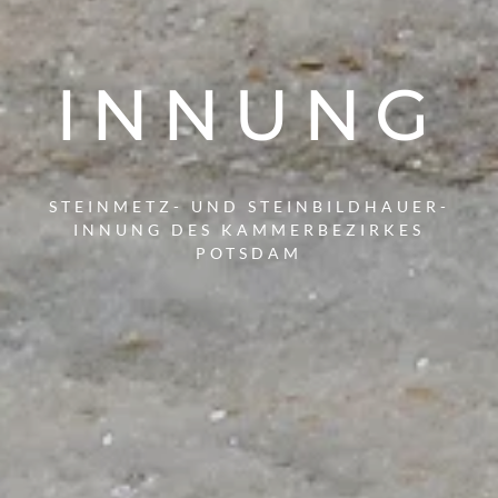
INNUNG
STEINMETZ-
UND STEINBILDHAUER-
INNUNG DES KAMMERBEZIRKES
POTSDAM