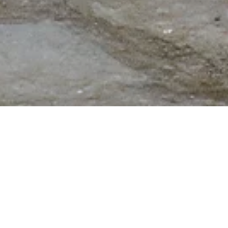
INFOSEITEN