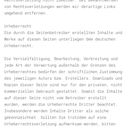
von Rechtsverletzungen werden wir derartige Links
umgehend entfernen.
Urheberrecht
Die durch die Seitenbetreiber erstellten Inhalte und
Werke auf diesen Seiten unterliegen dem deutschen
Urheberrecht.
Die Vervielfältigung, Bearbeitung, Verbreitung und
jede Art der Verwertung außerhalb der Grenzen des
Urheberrechtes bedürfen der schriftlichen Zustimmung
des jeweiligen Autors bzw. Erstellers. Downloads und
Kopien dieser Seite sind nur für den privaten, nicht
kommerziellen Gebrauch gestattet. Soweit die Inhalte
auf dieser Seite nicht vom Betreiber erstellt
wurden, werden die Urheberrechte Dritter beachtet.
Insbesondere werden Inhalte Dritter als solche
gekennzeichnet. Sollten Sie trotzdem auf eine
Urheberrechtsverletzung aufmerksam werden, bitten