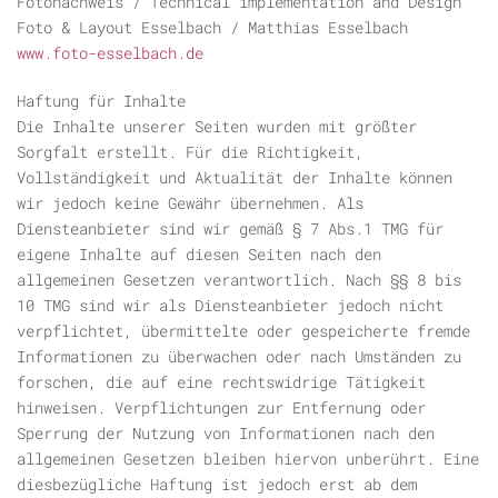
Fotonachweis / Technical implementation and Design
Foto & Layout Esselbach / Matthias Esselbach
www.foto-esselbach.de
Haftung für Inhalte
Die Inhalte unserer Seiten wurden mit größter
Sorgfalt erstellt. Für die Richtigkeit,
Vollständigkeit und Aktualität der Inhalte können
wir jedoch keine Gewähr übernehmen. Als
Diensteanbieter sind wir gemäß § 7 Abs.1 TMG für
eigene Inhalte auf diesen Seiten nach den
allgemeinen Gesetzen verantwortlich. Nach §§ 8 bis
10 TMG sind wir als Diensteanbieter jedoch nicht
verpflichtet, übermittelte oder gespeicherte fremde
Informationen zu überwachen oder nach Umständen zu
forschen, die auf eine rechtswidrige Tätigkeit
hinweisen. Verpflichtungen zur Entfernung oder
Sperrung der Nutzung von Informationen nach den
allgemeinen Gesetzen bleiben hiervon unberührt. Eine
diesbezügliche Haftung ist jedoch erst ab dem