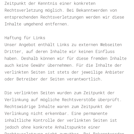
Zeitpunkt der Kenntnis einer konkreten
Rechtsverletzung möglich. Bei Bekanntwerden von
entsprechenden Rechtsverletzungen werden wir diese
Inhalte umgehend entfernen.
Haftung für Links
Unser Angebot enthält Links zu externen Webseiten
Dritter, auf deren Inhalte wir keinen Einfluss
haben. Deshalb können wir für diese fremden Inhalte
auch keine Gewähr übernehmen. Für die Inhalte der
verlinkten Seiten ist stets der jeweilige Anbieter
oder Betreiber der Seiten verantwortlich.
Die verlinkten Seiten wurden zum Zeitpunkt der
Verlinkung auf mögliche Rechtsverstöße überprüft.
Rechtswidrige Inhalte waren zum Zeitpunkt der
Verlinkung nicht erkennbar. Eine permanente
inhaltliche Kontrolle der verlinkten Seiten ist
jedoch ohne konkrete Anhaltspunkte einer
Rechtsverletzung nicht zumutbar. Bei Bekanntwerden