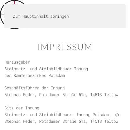
MENÜ
Zum Hauptinhalt springen
IMPRESSUM
Herausgeber
Steinmetz- und Steinbildhauer-Innung
des Kammerbezirkes Potsdam
Geschäftsführer der Innung
Stephan Feder, Potsdamer Straße 51a, 14513 Teltow
Sitz der Innung
Steinmetz- und Steinbildhauer- Innung Potsdam, c/o
Stephan Feder, Potsdamer Straße 51a, 14513 Teltow