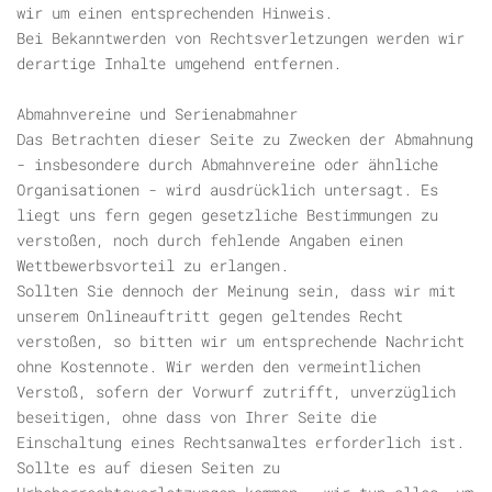
wir um einen entsprechenden Hinweis.
Bei Bekanntwerden von Rechtsverletzungen werden wir
derartige Inhalte umgehend entfernen.
Abmahnvereine und Serienabmahner
Das Betrachten dieser Seite zu Zwecken der Abmahnung
- insbesondere durch Abmahnvereine oder ähnliche
Organisationen - wird ausdrücklich untersagt. Es
liegt uns fern gegen gesetzliche Bestimmungen zu
verstoßen, noch durch fehlende Angaben einen
Wettbewerbsvorteil zu erlangen.
Sollten Sie dennoch der Meinung sein, dass wir mit
unserem Onlineauftritt gegen geltendes Recht
verstoßen, so bitten wir um entsprechende Nachricht
ohne Kostennote. Wir werden den vermeintlichen
Verstoß, sofern der Vorwurf zutrifft, unverzüglich
beseitigen, ohne dass von Ihrer Seite die
Einschaltung eines Rechtsanwaltes erforderlich ist.
Sollte es auf diesen Seiten zu