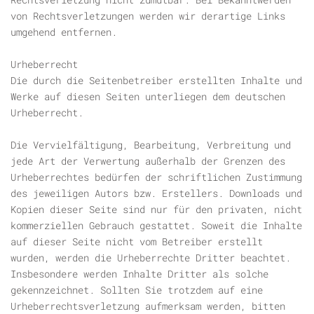
von Rechtsverletzungen werden wir derartige Links
umgehend entfernen.
Urheberrecht
Die durch die Seitenbetreiber erstellten Inhalte und
Werke auf diesen Seiten unterliegen dem deutschen
Urheberrecht.
Die Vervielfältigung, Bearbeitung, Verbreitung und
jede Art der Verwertung außerhalb der Grenzen des
Urheberrechtes bedürfen der schriftlichen Zustimmung
des jeweiligen Autors bzw. Erstellers. Downloads und
Kopien dieser Seite sind nur für den privaten, nicht
kommerziellen Gebrauch gestattet. Soweit die Inhalte
auf dieser Seite nicht vom Betreiber erstellt
wurden, werden die Urheberrechte Dritter beachtet.
Insbesondere werden Inhalte Dritter als solche
gekennzeichnet. Sollten Sie trotzdem auf eine
Urheberrechtsverletzung aufmerksam werden, bitten