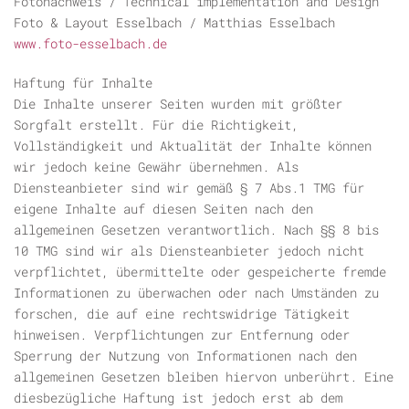
Fotonachweis / Technical implementation and Design
Foto & Layout Esselbach / Matthias Esselbach
www.foto-esselbach.de
Haftung für Inhalte
Die Inhalte unserer Seiten wurden mit größter
Sorgfalt erstellt. Für die Richtigkeit,
Vollständigkeit und Aktualität der Inhalte können
wir jedoch keine Gewähr übernehmen. Als
Diensteanbieter sind wir gemäß § 7 Abs.1 TMG für
eigene Inhalte auf diesen Seiten nach den
allgemeinen Gesetzen verantwortlich. Nach §§ 8 bis
10 TMG sind wir als Diensteanbieter jedoch nicht
verpflichtet, übermittelte oder gespeicherte fremde
Informationen zu überwachen oder nach Umständen zu
forschen, die auf eine rechtswidrige Tätigkeit
hinweisen. Verpflichtungen zur Entfernung oder
Sperrung der Nutzung von Informationen nach den
allgemeinen Gesetzen bleiben hiervon unberührt. Eine
diesbezügliche Haftung ist jedoch erst ab dem