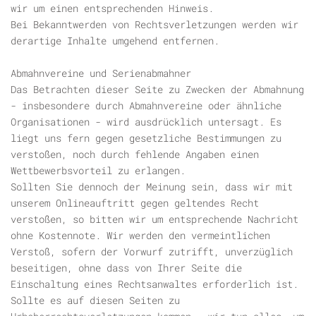
wir um einen entsprechenden Hinweis.
Bei Bekanntwerden von Rechtsverletzungen werden wir
derartige Inhalte umgehend entfernen.
Abmahnvereine und Serienabmahner
Das Betrachten dieser Seite zu Zwecken der Abmahnung
- insbesondere durch Abmahnvereine oder ähnliche
Organisationen - wird ausdrücklich untersagt. Es
liegt uns fern gegen gesetzliche Bestimmungen zu
verstoßen, noch durch fehlende Angaben einen
Wettbewerbsvorteil zu erlangen.
Sollten Sie dennoch der Meinung sein, dass wir mit
unserem Onlineauftritt gegen geltendes Recht
verstoßen, so bitten wir um entsprechende Nachricht
ohne Kostennote. Wir werden den vermeintlichen
Verstoß, sofern der Vorwurf zutrifft, unverzüglich
beseitigen, ohne dass von Ihrer Seite die
Einschaltung eines Rechtsanwaltes erforderlich ist.
Sollte es auf diesen Seiten zu