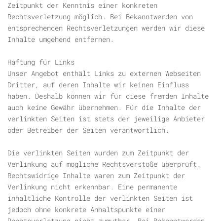
Zeitpunkt der Kenntnis einer konkreten
Rechtsverletzung möglich. Bei Bekanntwerden von
entsprechenden Rechtsverletzungen werden wir diese
Inhalte umgehend entfernen.
Haftung für Links
Unser Angebot enthält Links zu externen Webseiten
Dritter, auf deren Inhalte wir keinen Einfluss
haben. Deshalb können wir für diese fremden Inhalte
auch keine Gewähr übernehmen. Für die Inhalte der
verlinkten Seiten ist stets der jeweilige Anbieter
oder Betreiber der Seiten verantwortlich.
Die verlinkten Seiten wurden zum Zeitpunkt der
Verlinkung auf mögliche Rechtsverstöße überprüft.
Rechtswidrige Inhalte waren zum Zeitpunkt der
Verlinkung nicht erkennbar. Eine permanente
inhaltliche Kontrolle der verlinkten Seiten ist
jedoch ohne konkrete Anhaltspunkte einer
Rechtsverletzung nicht zumutbar. Bei Bekanntwerden