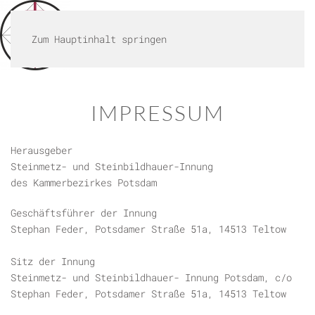
MENÜ
Zum Hauptinhalt springen
IMPRESSUM
Herausgeber
Steinmetz- und Steinbildhauer-Innung
des Kammerbezirkes Potsdam
Geschäftsführer der Innung
Stephan Feder, Potsdamer Straße 51a, 14513 Teltow
Sitz der Innung
Steinmetz- und Steinbildhauer- Innung Potsdam, c/o
Stephan Feder, Potsdamer Straße 51a, 14513 Teltow