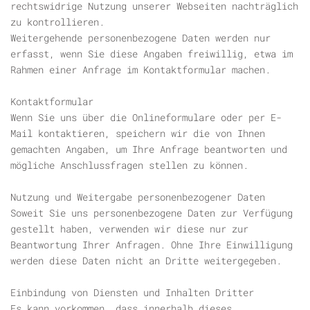
rechtswidrige Nutzung unserer Webseiten nachträglich
zu kontrollieren.
Weitergehende personenbezogene Daten werden nur
erfasst, wenn Sie diese Angaben freiwillig, etwa im
Rahmen einer Anfrage im Kontaktformular machen.
Kontaktformular
Wenn Sie uns über die Onlineformulare oder per E-
Mail kontaktieren, speichern wir die von Ihnen
gemachten Angaben, um Ihre Anfrage beantworten und
mögliche Anschlussfragen stellen zu können.
Nutzung und Weitergabe personenbezogener Daten
Soweit Sie uns personenbezogene Daten zur Verfügung
gestellt haben, verwenden wir diese nur zur
Beantwortung Ihrer Anfragen. Ohne Ihre Einwilligung
werden diese Daten nicht an Dritte weitergegeben.
Einbindung von Diensten und Inhalten Dritter
Es kann vorkommen, dass innerhalb dieses