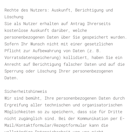
Rechte des Nutzers: Auskunft, Berichtigung und
Löschung
Sie als Nutzer erhalten auf Antrag Ihrerseits
kostenlose Auskunft darüber, welche
personenbezogenen Daten über Sie gespeichert wurden.
Sofern Ihr Wunsch nicht mit einer gesetzlichen
Pflicht zur Aufbewahrung von Daten (z. B.
Vorratsdatenspeicherung) kollidiert, haben Sie ein
Anrecht auf Berichtigung falscher Daten und auf die
Sperrung oder Löschung Ihrer personenbezogenen
Daten.
Sicherheitshinweis
Wir sind bemüht, Ihre personenbezogenen Daten durch
Ergreifung aller technischen und organisatorischen
Möglichkeiten so zu speichern, dass sie für Dritte
nicht zugänglich sind. Bei der Kommunikation per E-
Mail/Kontaktformular/Rezeptformular kann die
vollständige Datensicherheit von uns nicht