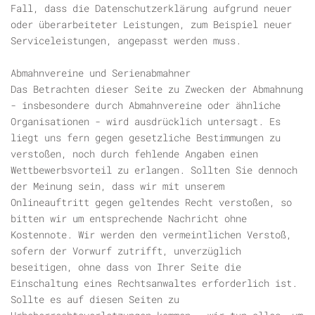
Fall, dass die Datenschutzerklärung aufgrund neuer
oder überarbeiteter Leistungen, zum Beispiel neuer
Serviceleistungen, angepasst werden muss.
Abmahnvereine und Serienabmahner
Das Betrachten dieser Seite zu Zwecken der Abmahnung
- insbesondere durch Abmahnvereine oder ähnliche
Organisationen - wird ausdrücklich untersagt. Es
liegt uns fern gegen gesetzliche Bestimmungen zu
verstoßen, noch durch fehlende Angaben einen
Wettbewerbsvorteil zu erlangen. Sollten Sie dennoch
der Meinung sein, dass wir mit unserem
Onlineauftritt gegen geltendes Recht verstoßen, so
bitten wir um entsprechende Nachricht ohne
Kostennote. Wir werden den vermeintlichen Verstoß,
sofern der Vorwurf zutrifft, unverzüglich
beseitigen, ohne dass von Ihrer Seite die
Einschaltung eines Rechtsanwaltes erforderlich ist.
Sollte es auf diesen Seiten zu