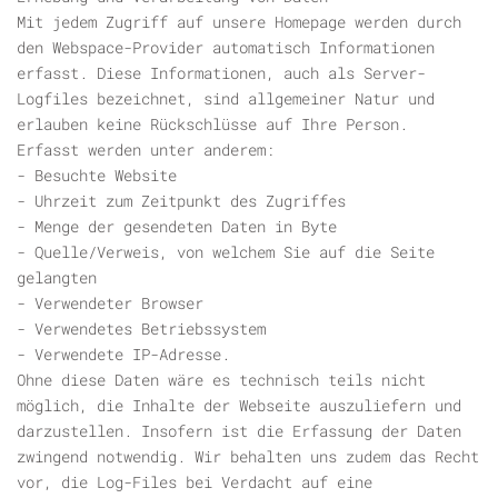
Mit jedem Zugriff auf unsere Homepage werden durch
den Webspace-Provider automatisch Informationen
erfasst. Diese Informationen, auch als Server-
Logfiles bezeichnet, sind allgemeiner Natur und
erlauben keine Rückschlüsse auf Ihre Person.
Erfasst werden unter anderem:
- Besuchte Website
- Uhrzeit zum Zeitpunkt des Zugriffes
- Menge der gesendeten Daten in Byte
- Quelle/Verweis, von welchem Sie auf die Seite
gelangten
- Verwendeter Browser
- Verwendetes Betriebssystem
- Verwendete IP-Adresse.
Ohne diese Daten wäre es technisch teils nicht
möglich, die Inhalte der Webseite auszuliefern und
darzustellen. Insofern ist die Erfassung der Daten
zwingend notwendig. Wir behalten uns zudem das Recht
vor, die Log-Files bei Verdacht auf eine