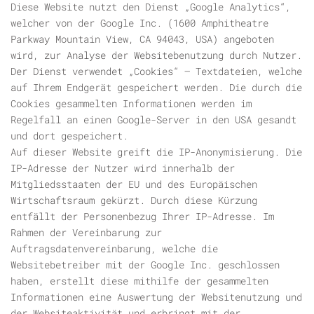
Diese Website nutzt den Dienst „Google Analytics“,
welcher von der Google Inc. (1600 Amphitheatre
Parkway Mountain View, CA 94043, USA) angeboten
wird, zur Analyse der Websitebenutzung durch Nutzer.
Der Dienst verwendet „Cookies“ – Textdateien, welche
auf Ihrem Endgerät gespeichert werden. Die durch die
Cookies gesammelten Informationen werden im
Regelfall an einen Google-Server in den USA gesandt
und dort gespeichert.
Auf dieser Website greift die IP-Anonymisierung. Die
IP-Adresse der Nutzer wird innerhalb der
Mitgliedsstaaten der EU und des Europäischen
Wirtschaftsraum gekürzt. Durch diese Kürzung
entfällt der Personenbezug Ihrer IP-Adresse. Im
Rahmen der Vereinbarung zur
Auftragsdatenvereinbarung, welche die
Websitebetreiber mit der Google Inc. geschlossen
haben, erstellt diese mithilfe der gesammelten
Informationen eine Auswertung der Websitenutzung und
der Websiteaktivität und erbringt mit der