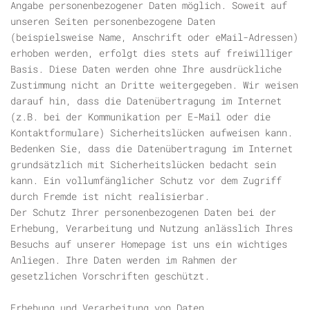
Angabe personenbezogener Daten möglich. Soweit auf
unseren Seiten personenbezogene Daten
(beispielsweise Name, Anschrift oder eMail-Adressen)
erhoben werden, erfolgt dies stets auf freiwilliger
Basis. Diese Daten werden ohne Ihre ausdrückliche
Zustimmung nicht an Dritte weitergegeben. Wir weisen
darauf hin, dass die Datenübertragung im Internet
(z.B. bei der Kommunikation per E-Mail oder die
Kontaktformulare) Sicherheitslücken aufweisen kann.
Bedenken Sie, dass die Datenübertragung im Internet
grundsätzlich mit Sicherheitslücken bedacht sein
kann. Ein vollumfänglicher Schutz vor dem Zugriff
durch Fremde ist nicht realisierbar.
Der Schutz Ihrer personenbezogenen Daten bei der
Erhebung, Verarbeitung und Nutzung anlässlich Ihres
Besuchs auf unserer Homepage ist uns ein wichtiges
Anliegen. Ihre Daten werden im Rahmen der
gesetzlichen Vorschriften geschützt.
Erhebung und Verarbeitung von Daten