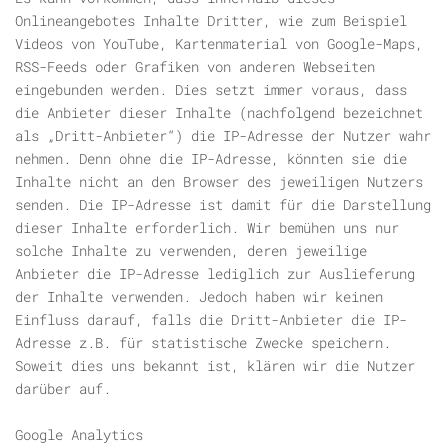
Onlineangebotes Inhalte Dritter, wie zum Beispiel
Videos von YouTube, Kartenmaterial von Google-Maps,
RSS-Feeds oder Grafiken von anderen Webseiten
eingebunden werden. Dies setzt immer voraus, dass
die Anbieter dieser Inhalte (nachfolgend bezeichnet
als „Dritt-Anbieter“) die IP-Adresse der Nutzer wahr
nehmen. Denn ohne die IP-Adresse, könnten sie die
Inhalte nicht an den Browser des jeweiligen Nutzers
senden. Die IP-Adresse ist damit für die Darstellung
dieser Inhalte erforderlich. Wir bemühen uns nur
solche Inhalte zu verwenden, deren jeweilige
Anbieter die IP-Adresse lediglich zur Auslieferung
der Inhalte verwenden. Jedoch haben wir keinen
Einfluss darauf, falls die Dritt-Anbieter die IP-
Adresse z.B. für statistische Zwecke speichern.
Soweit dies uns bekannt ist, klären wir die Nutzer
darüber auf.
Google Analytics