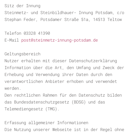
Sitz der Innung
Steinmetz- und Steinbildhauer- Innung Potsdam, c/o
Stephan Feder, Potsdamer Straße 51a, 14513 Teltow
Telefon 03328 41390
E-Mail
post@steinmetz-innung-potsdam.de
Geltungsbereich
Nutzer erhalten mit dieser Datenschutzerklärung
Information über die Art, den Umfang und Zweck der
Erhebung und Verwendung ihrer Daten durch den
verantwortlichen Anbieter erhoben und verwendet
werden.
Den rechtlichen Rahmen für den Datenschutz bilden
das Bundesdatenschutzgesetz (BDSG) und das
Telemediengesetz (TMG).
Erfassung allgemeiner Informationen
Die Nutzung unserer Webseite ist in der Regel ohne