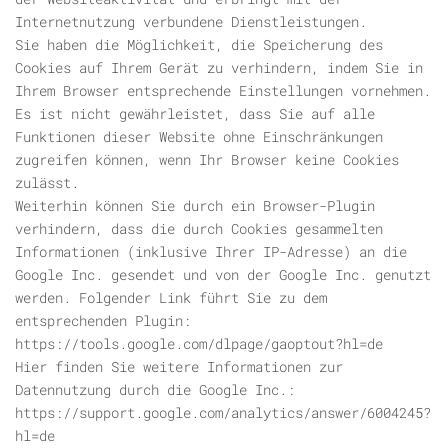
Internetnutzung verbundene Dienstleistungen.
Sie haben die Möglichkeit, die Speicherung des
Cookies auf Ihrem Gerät zu verhindern, indem Sie in
Ihrem Browser entsprechende Einstellungen vornehmen.
Es ist nicht gewährleistet, dass Sie auf alle
Funktionen dieser Website ohne Einschränkungen
zugreifen können, wenn Ihr Browser keine Cookies
zulässt.
Weiterhin können Sie durch ein Browser-Plugin
verhindern, dass die durch Cookies gesammelten
Informationen (inklusive Ihrer IP-Adresse) an die
Google Inc. gesendet und von der Google Inc. genutzt
werden. Folgender Link führt Sie zu dem
entsprechenden Plugin:
https://tools.google.com/dlpage/gaoptout?hl=de
Hier finden Sie weitere Informationen zur
Datennutzung durch die Google Inc.:
https://support.google.com/analytics/answer/6004245?
hl=de