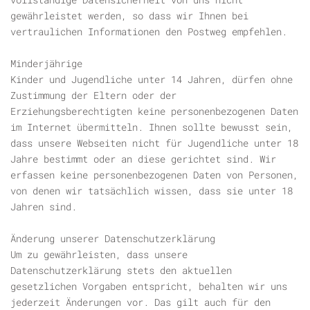
gewährleistet werden, so dass wir Ihnen bei
vertraulichen Informationen den Postweg empfehlen.
Minderjährige
Kinder und Jugendliche unter 14 Jahren, dürfen ohne
Zustimmung der Eltern oder der
Erziehungsberechtigten keine personenbezogenen Daten
im Internet übermitteln. Ihnen sollte bewusst sein,
dass unsere Webseiten nicht für Jugendliche unter 18
Jahre bestimmt oder an diese gerichtet sind. Wir
erfassen keine personenbezogenen Daten von Personen,
von denen wir tatsächlich wissen, dass sie unter 18
Jahren sind.
Änderung unserer Datenschutzerklärung
Um zu gewährleisten, dass unsere
Datenschutzerklärung stets den aktuellen
gesetzlichen Vorgaben entspricht, behalten wir uns
jederzeit Änderungen vor. Das gilt auch für den