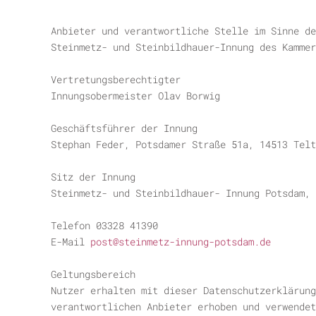
Anbieter und verantwortliche Stelle im Sinne de
Steinmetz- und Steinbildhauer-Innung des Kammer
Vertretungsberechtigter
Innungsobermeister Olav Borwig
Geschäftsführer der Innung
Stephan Feder, Potsdamer Straße 51a, 14513 Telt
Sitz der Innung
Steinmetz- und Steinbildhauer- Innung Potsdam, 
Telefon 03328 41390
E-Mail
post@steinmetz-innung-potsdam.de
Geltungsbereich
Nutzer erhalten mit dieser Datenschutzerklärung
verantwortlichen Anbieter erhoben und verwendet