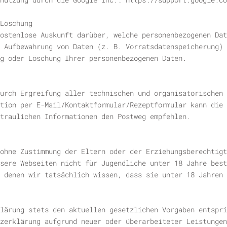
Löschung
ostenlose Auskunft darüber, welche personenbezogenen Dat
r Aufbewahrung von Daten (z. B. Vorratsdatenspeicherung) 
g oder Löschung Ihrer personenbezogenen Daten.
urch Ergreifung aller technischen und organisatorischen 
tion per E-Mail/Kontaktformular/Rezeptformular kann die 
traulichen Informationen den Postweg empfehlen.
ohne Zustimmung der Eltern oder der Erziehungsberechtigt
sere Webseiten nicht für Jugendliche unter 18 Jahre best
 denen wir tatsächlich wissen, dass sie unter 18 Jahren 
lärung stets den aktuellen gesetzlichen Vorgaben entspri
zerklärung aufgrund neuer oder überarbeiteter Leistungen