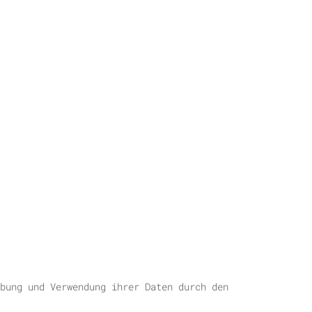
bung und Verwendung ihrer Daten durch den