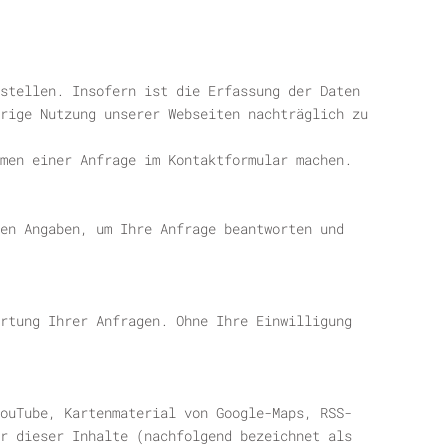
stellen. Insofern ist die Erfassung der Daten
rige Nutzung unserer Webseiten nachträglich zu
men einer Anfrage im Kontaktformular machen.
en Angaben, um Ihre Anfrage beantworten und
rtung Ihrer Anfragen. Ohne Ihre Einwilligung
ouTube, Kartenmaterial von Google-Maps, RSS-
r dieser Inhalte (nachfolgend bezeichnet als