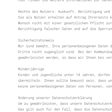
Rechte des Nutzers: Auskunft, Berichtigung und 
Sie als Nutzer erhalten auf Antrag Ihrerseits k
Wunsch nicht mit einer gesetzlichen Pflicht zu
Berichtigung falscher Daten und auf die Sperrun
Sicherheitshinweis
Wir sind bemüht, Ihre personenbezogenen Daten d
Dritte nicht zugänglich sind. Bei der Kommunika
gewährleistet werden, so dass wir Ihnen bei ver
Minderjährige
Kinder und Jugendliche unter 14 Jahren, dürfen 
übermitteln. Ihnen sollte bewusst sein, dass un
keine personenbezogenen Daten von Personen, von
Änderung unserer Datenschutzerklärung
Um zu gewährleisten, dass unsere Datenschutzerk
Das gilt auch für den Fall, dass die Datenschut