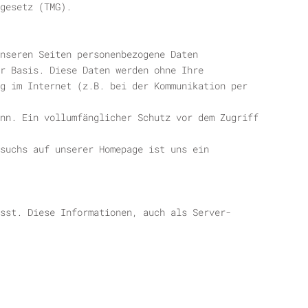
gesetz (TMG).
unseren Seiten personenbezogene Daten
r Basis. Diese Daten werden ohne Ihre
g im Internet (z.B. bei der Kommunikation per
nn. Ein vollumfänglicher Schutz vor dem Zugriff
suchs auf unserer Homepage ist uns ein
sst. Diese Informationen, auch als Server-