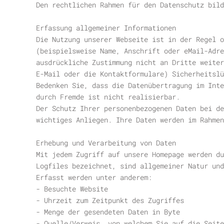
Den rechtlichen Rahmen für den Datenschutz bild
Erfassung allgemeiner Informationen
Die Nutzung unserer Webseite ist in der Regel o
(beispielsweise Name, Anschrift oder eMail-Adr
ausdrückliche Zustimmung nicht an Dritte weiter
E-Mail oder die Kontaktformulare) Sicherheitslü
Bedenken Sie, dass die Datenübertragung im Inte
durch Fremde ist nicht realisierbar.
Der Schutz Ihrer personenbezogenen Daten bei de
wichtiges Anliegen. Ihre Daten werden im Rahmen
Erhebung und Verarbeitung von Daten
Mit jedem Zugriff auf unsere Homepage werden du
Logfiles bezeichnet, sind allgemeiner Natur und
Erfasst werden unter anderem:
- Besuchte Website
- Uhrzeit zum Zeitpunkt des Zugriffes
- Menge der gesendeten Daten in Byte
- Quelle/Verweis, von welchem Sie auf die Seite