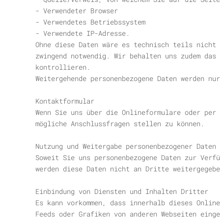
- Verwendeter Browser
- Verwendetes Betriebssystem
- Verwendete IP-Adresse.
Ohne diese Daten wäre es technisch teils nicht 
zwingend notwendig. Wir behalten uns zudem das 
kontrollieren.
Weitergehende personenbezogene Daten werden nur
Kontaktformular
Wenn Sie uns über die Onlineformulare oder per 
mögliche Anschlussfragen stellen zu können.
Nutzung und Weitergabe personenbezogener Daten
Soweit Sie uns personenbezogene Daten zur Verfü
werden diese Daten nicht an Dritte weitergegebe
Einbindung von Diensten und Inhalten Dritter
Es kann vorkommen, dass innerhalb dieses Online
Feeds oder Grafiken von anderen Webseiten einge