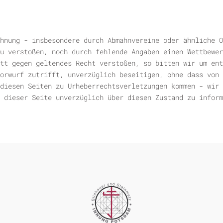
hnung - insbesondere durch Abmahnvereine oder ähnliche O
u verstoßen, noch durch fehlende Angaben einen Wettbewer
tt gegen geltendes Recht verstoßen, so bitten wir um ent
orwurf zutrifft, unverzüglich beseitigen, ohne dass von 
diesen Seiten zu Urheberrechtsverletzungen kommen - wir 
 dieser Seite unverzüglich über diesen Zustand zu inform