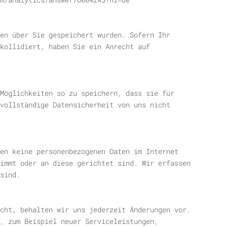
en über Sie gespeichert wurden. Sofern Ihr
kollidiert, haben Sie ein Anrecht auf
Möglichkeiten so zu speichern, dass sie für
vollständige Datensicherheit von uns nicht
en keine personenbezogenen Daten im Internet
immt oder an diese gerichtet sind. Wir erfassen
sind.
cht, behalten wir uns jederzeit Änderungen vor.
, zum Beispiel neuer Serviceleistungen,