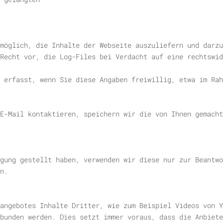
möglich, die Inhalte der Webseite auszuliefern und darzu
Recht vor, die Log-Files bei Verdacht auf eine rechtswid
 erfasst, wenn Sie diese Angaben freiwillig, etwa im Rah
E-Mail kontaktieren, speichern wir die von Ihnen gemacht
gung gestellt haben, verwenden wir diese nur zur Beantwo
n.
angebotes Inhalte Dritter, wie zum Beispiel Videos von Y
bunden werden. Dies setzt immer voraus, dass die Anbiete