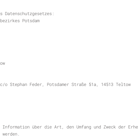
s Datenschutzgesetzes:
bezirkes Potsdam
ow
c/o Stephan Feder, Potsdamer Straße 51a, 14513 Teltow
 Information über die Art, den Umfang und Zweck der Erhe
 werden.