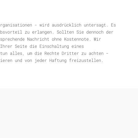
rganisationen - wird ausdrücklich untersagt. Es
bsvorteil zu erlangen. Sollten Sie dennoch der
sprechende Nachricht ohne Kostennote. Wir
Ihrer Seite die Einschaltung eines
tun alles, um die Rechte Dritter zu achten -
ieren und von jeder Haftung freizustellen.