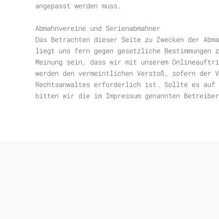
angepasst werden muss.
Abmahnvereine und Serienabmahner
Das Betrachten dieser Seite zu Zwecken der Abma
liegt uns fern gegen gesetzliche Bestimmungen z
Meinung sein, dass wir mit unserem Onlineauftri
werden den vermeintlichen Verstoß, sofern der V
Rechtsanwaltes erforderlich ist. Sollte es auf 
bitten wir die im Impressum genannten Betreiber