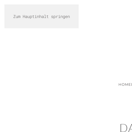
Zum Hauptinhalt springen
HOME
D