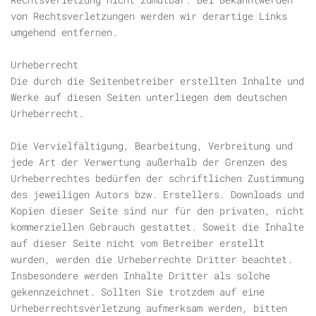
von Rechtsverletzungen werden wir derartige Links
umgehend entfernen.
Urheberrecht
Die durch die Seitenbetreiber erstellten Inhalte und
Werke auf diesen Seiten unterliegen dem deutschen
Urheberrecht.
Die Vervielfältigung, Bearbeitung, Verbreitung und
jede Art der Verwertung außerhalb der Grenzen des
Urheberrechtes bedürfen der schriftlichen Zustimmung
des jeweiligen Autors bzw. Erstellers. Downloads und
Kopien dieser Seite sind nur für den privaten, nicht
kommerziellen Gebrauch gestattet. Soweit die Inhalte
auf dieser Seite nicht vom Betreiber erstellt
wurden, werden die Urheberrechte Dritter beachtet.
Insbesondere werden Inhalte Dritter als solche
gekennzeichnet. Sollten Sie trotzdem auf eine
Urheberrechtsverletzung aufmerksam werden, bitten