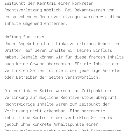
Zeitpunkt der Kenntnis einer konkreten
Rechtsverletzung möglich. Bei Bekanntwerden von
entsprechenden Rechtsverletzungen werden wir diese
Inhalte umgehend entfernen.
Haftung für Links
Unser Angebot enthält Links zu externen Webseiten
Dritter, auf deren Inhalte wir keinen Einfluss
haben. Deshalb können wir für diese fremden Inhalte
auch keine Gewähr übernehmen. Für die Inhalte der
verlinkten Seiten ist stets der jeweilige Anbieter
oder Betreiber der Seiten verantwortlich.
Die verlinkten Seiten wurden zum Zeitpunkt der
Verlinkung auf mögliche Rechtsverstöße überprüft.
Rechtswidrige Inhalte waren zum Zeitpunkt der
Verlinkung nicht erkennbar. Eine permanente
inhaltliche Kontrolle der verlinkten Seiten ist
jedoch ohne konkrete Anhaltspunkte einer
Rechtsverletzung nicht zumutbar. Bei Bekanntwerden