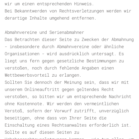
wir um einen entsprechenden Hinweis.
Bei Bekanntwerden von Rechtsverletzungen werden wir
derartige Inhalte umgehend entfernen.
Abmahnvereine und Serienabmahner
Das Betrachten dieser Seite zu Zwecken der Abmahnung
- insbesondere durch Abmahnvereine oder ähnliche
Organisationen - wird ausdrücklich untersagt. Es
liegt uns fern gegen gesetzliche Bestimmungen zu
verstoßen, noch durch fehlende Angaben einen
Wettbewerbsvorteil zu erlangen.
Sollten Sie dennoch der Meinung sein, dass wir mit
unserem Onlineauftritt gegen geltendes Recht
verstoßen, so bitten wir um entsprechende Nachricht
ohne Kostennote. Wir werden den vermeintlichen
Verstoß, sofern der Vorwurf zutrifft, unverzüglich
beseitigen, ohne dass von Ihrer Seite die
Einschaltung eines Rechtsanwaltes erforderlich ist.
Sollte es auf diesen Seiten zu