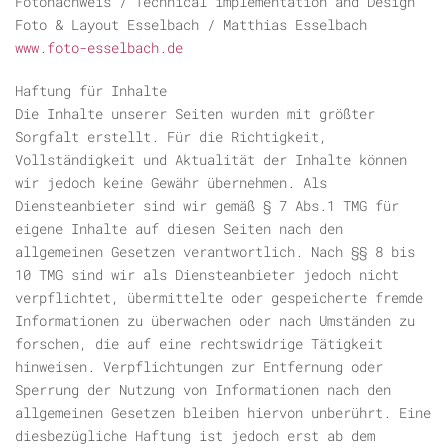
Fotonachweis / Technical implementation and Design
Foto & Layout Esselbach / Matthias Esselbach
www.foto-esselbach.de
Haftung für Inhalte
Die Inhalte unserer Seiten wurden mit größter
Sorgfalt erstellt. Für die Richtigkeit,
Vollständigkeit und Aktualität der Inhalte können
wir jedoch keine Gewähr übernehmen. Als
Diensteanbieter sind wir gemäß § 7 Abs.1 TMG für
eigene Inhalte auf diesen Seiten nach den
allgemeinen Gesetzen verantwortlich. Nach §§ 8 bis
10 TMG sind wir als Diensteanbieter jedoch nicht
verpflichtet, übermittelte oder gespeicherte fremde
Informationen zu überwachen oder nach Umständen zu
forschen, die auf eine rechtswidrige Tätigkeit
hinweisen. Verpflichtungen zur Entfernung oder
Sperrung der Nutzung von Informationen nach den
allgemeinen Gesetzen bleiben hiervon unberührt. Eine
diesbezügliche Haftung ist jedoch erst ab dem