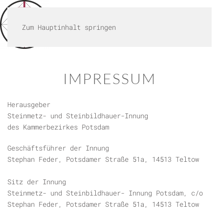
MENÜ
Zum Hauptinhalt springen
IMPRESSUM
Herausgeber
Steinmetz- und Steinbildhauer-Innung
des Kammerbezirkes Potsdam
Geschäftsführer der Innung
Stephan Feder, Potsdamer Straße 51a, 14513 Teltow
Sitz der Innung
Steinmetz- und Steinbildhauer- Innung Potsdam, c/o
Stephan Feder, Potsdamer Straße 51a, 14513 Teltow