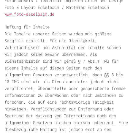
Fotonachweis / Technical implementation and Design
Foto & Layout Esselbach / Matthias Esselbach
www.foto-esselbach.de
Haftung für Inhalte
Die Inhalte unserer Seiten wurden mit größter
Sorgfalt erstellt. Für die Richtigkeit,
Vollständigkeit und Aktualität der Inhalte können
wir jedoch keine Gewähr übernehmen. Als
Diensteanbieter sind wir gemäß § 7 Abs.1 TMG für
eigene Inhalte auf diesen Seiten nach den
allgemeinen Gesetzen verantwortlich. Nach §§ 8 bis
10 TMG sind wir als Diensteanbieter jedoch nicht
verpflichtet, übermittelte oder gespeicherte fremde
Informationen zu überwachen oder nach Umständen zu
forschen, die auf eine rechtswidrige Tätigkeit
hinweisen. Verpflichtungen zur Entfernung oder
Sperrung der Nutzung von Informationen nach den
allgemeinen Gesetzen bleiben hiervon unberührt. Eine
diesbezügliche Haftung ist jedoch erst ab dem