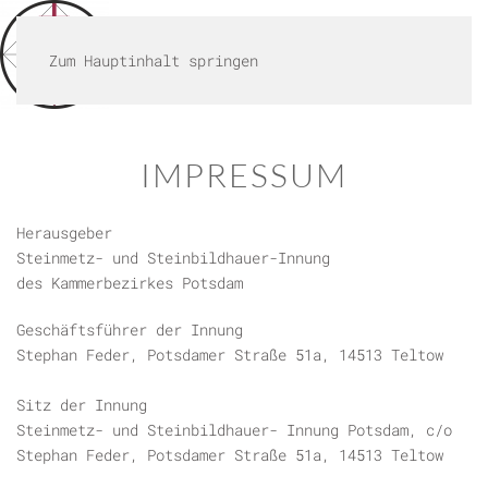
MENÜ
Zum Hauptinhalt springen
IMPRESSUM
Herausgeber
Steinmetz- und Steinbildhauer-Innung
des Kammerbezirkes Potsdam
Geschäftsführer der Innung
Stephan Feder, Potsdamer Straße 51a, 14513 Teltow
Sitz der Innung
Steinmetz- und Steinbildhauer- Innung Potsdam, c/o
Stephan Feder, Potsdamer Straße 51a, 14513 Teltow