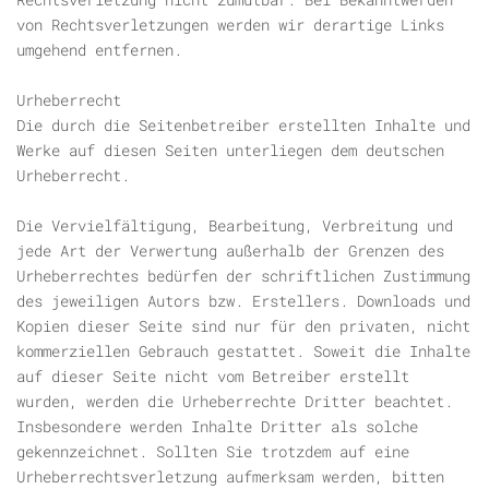
von Rechtsverletzungen werden wir derartige Links
umgehend entfernen.
Urheberrecht
Die durch die Seitenbetreiber erstellten Inhalte und
Werke auf diesen Seiten unterliegen dem deutschen
Urheberrecht.
Die Vervielfältigung, Bearbeitung, Verbreitung und
jede Art der Verwertung außerhalb der Grenzen des
Urheberrechtes bedürfen der schriftlichen Zustimmung
des jeweiligen Autors bzw. Erstellers. Downloads und
Kopien dieser Seite sind nur für den privaten, nicht
kommerziellen Gebrauch gestattet. Soweit die Inhalte
auf dieser Seite nicht vom Betreiber erstellt
wurden, werden die Urheberrechte Dritter beachtet.
Insbesondere werden Inhalte Dritter als solche
gekennzeichnet. Sollten Sie trotzdem auf eine
Urheberrechtsverletzung aufmerksam werden, bitten