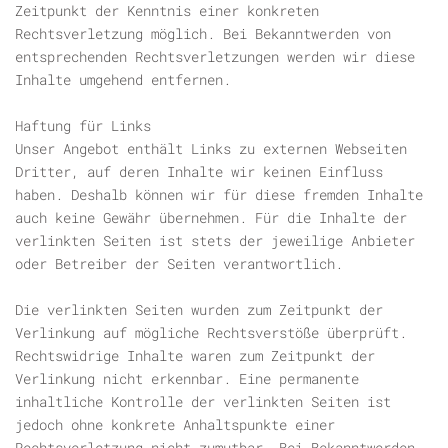
Zeitpunkt der Kenntnis einer konkreten
Rechtsverletzung möglich. Bei Bekanntwerden von
entsprechenden Rechtsverletzungen werden wir diese
Inhalte umgehend entfernen.
Haftung für Links
Unser Angebot enthält Links zu externen Webseiten
Dritter, auf deren Inhalte wir keinen Einfluss
haben. Deshalb können wir für diese fremden Inhalte
auch keine Gewähr übernehmen. Für die Inhalte der
verlinkten Seiten ist stets der jeweilige Anbieter
oder Betreiber der Seiten verantwortlich.
Die verlinkten Seiten wurden zum Zeitpunkt der
Verlinkung auf mögliche Rechtsverstöße überprüft.
Rechtswidrige Inhalte waren zum Zeitpunkt der
Verlinkung nicht erkennbar. Eine permanente
inhaltliche Kontrolle der verlinkten Seiten ist
jedoch ohne konkrete Anhaltspunkte einer
Rechtsverletzung nicht zumutbar. Bei Bekanntwerden