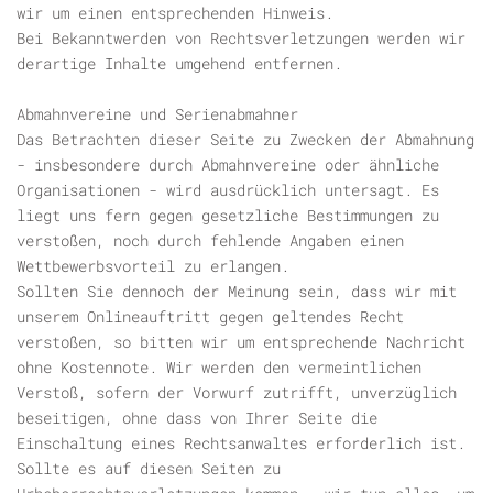
wir um einen entsprechenden Hinweis.
Bei Bekanntwerden von Rechtsverletzungen werden wir
derartige Inhalte umgehend entfernen.
Abmahnvereine und Serienabmahner
Das Betrachten dieser Seite zu Zwecken der Abmahnung
- insbesondere durch Abmahnvereine oder ähnliche
Organisationen - wird ausdrücklich untersagt. Es
liegt uns fern gegen gesetzliche Bestimmungen zu
verstoßen, noch durch fehlende Angaben einen
Wettbewerbsvorteil zu erlangen.
Sollten Sie dennoch der Meinung sein, dass wir mit
unserem Onlineauftritt gegen geltendes Recht
verstoßen, so bitten wir um entsprechende Nachricht
ohne Kostennote. Wir werden den vermeintlichen
Verstoß, sofern der Vorwurf zutrifft, unverzüglich
beseitigen, ohne dass von Ihrer Seite die
Einschaltung eines Rechtsanwaltes erforderlich ist.
Sollte es auf diesen Seiten zu