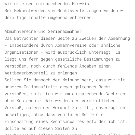
wir um einen entsprechenden Hinweis.
Bei Bekanntwerden von Rechtsverletzungen werden wir
derartige Inhalte umgehend entfernen.
Abmahnvereine und Serienabmahner
Das Betrachten dieser Seite zu Zwecken der Abmahnung
- insbesondere durch Abmahnvereine oder ähnliche
Organisationen - wird ausdrücklich untersagt. Es
liegt uns fern gegen gesetzliche Bestimmungen zu
verstoßen, noch durch fehlende Angaben einen
Wettbewerbsvorteil zu erlangen.
Sollten Sie dennoch der Meinung sein, dass wir mit
unserem Onlineauftritt gegen geltendes Recht
verstoßen, so bitten wir um entsprechende Nachricht
ohne Kostennote. Wir werden den vermeintlichen
Verstoß, sofern der Vorwurf zutrifft, unverzüglich
beseitigen, ohne dass von Ihrer Seite die
Einschaltung eines Rechtsanwaltes erforderlich ist.
Sollte es auf diesen Seiten zu