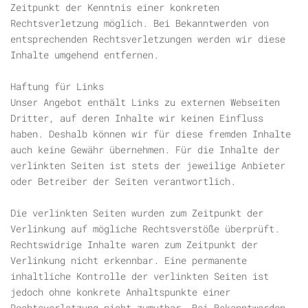
Zeitpunkt der Kenntnis einer konkreten
Rechtsverletzung möglich. Bei Bekanntwerden von
entsprechenden Rechtsverletzungen werden wir diese
Inhalte umgehend entfernen.
Haftung für Links
Unser Angebot enthält Links zu externen Webseiten
Dritter, auf deren Inhalte wir keinen Einfluss
haben. Deshalb können wir für diese fremden Inhalte
auch keine Gewähr übernehmen. Für die Inhalte der
verlinkten Seiten ist stets der jeweilige Anbieter
oder Betreiber der Seiten verantwortlich.
Die verlinkten Seiten wurden zum Zeitpunkt der
Verlinkung auf mögliche Rechtsverstöße überprüft.
Rechtswidrige Inhalte waren zum Zeitpunkt der
Verlinkung nicht erkennbar. Eine permanente
inhaltliche Kontrolle der verlinkten Seiten ist
jedoch ohne konkrete Anhaltspunkte einer
Rechtsverletzung nicht zumutbar. Bei Bekanntwerden