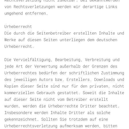
von Rechtsverletzungen werden wir derartige Links
umgehend entfernen.
Urheberrecht
Die durch die Seitenbetreiber erstellten Inhalte und
Werke auf diesen Seiten unterliegen dem deutschen
Urheberrecht.
Die Vervielfältigung, Bearbeitung, Verbreitung und
jede Art der Verwertung außerhalb der Grenzen des
Urheberrechtes bedürfen der schriftlichen Zustimmung
des jeweiligen Autors bzw. Erstellers. Downloads und
Kopien dieser Seite sind nur für den privaten, nicht
kommerziellen Gebrauch gestattet. Soweit die Inhalte
auf dieser Seite nicht vom Betreiber erstellt
wurden, werden die Urheberrechte Dritter beachtet.
Insbesondere werden Inhalte Dritter als solche
gekennzeichnet. Sollten Sie trotzdem auf eine
Urheberrechtsverletzung aufmerksam werden, bitten