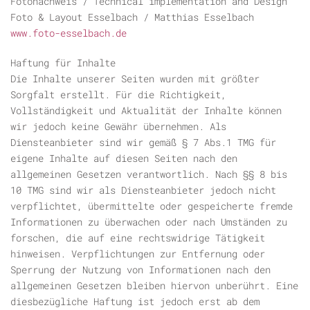
Fotonachweis / Technical implementation and Design
Foto & Layout Esselbach / Matthias Esselbach
www.foto-esselbach.de
Haftung für Inhalte
Die Inhalte unserer Seiten wurden mit größter
Sorgfalt erstellt. Für die Richtigkeit,
Vollständigkeit und Aktualität der Inhalte können
wir jedoch keine Gewähr übernehmen. Als
Diensteanbieter sind wir gemäß § 7 Abs.1 TMG für
eigene Inhalte auf diesen Seiten nach den
allgemeinen Gesetzen verantwortlich. Nach §§ 8 bis
10 TMG sind wir als Diensteanbieter jedoch nicht
verpflichtet, übermittelte oder gespeicherte fremde
Informationen zu überwachen oder nach Umständen zu
forschen, die auf eine rechtswidrige Tätigkeit
hinweisen. Verpflichtungen zur Entfernung oder
Sperrung der Nutzung von Informationen nach den
allgemeinen Gesetzen bleiben hiervon unberührt. Eine
diesbezügliche Haftung ist jedoch erst ab dem