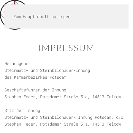
MENÜ
Zum Hauptinhalt springen
IMPRESSUM
Herausgeber
Steinmetz- und Steinbildhauer-Innung
des Kammerbezirkes Potsdam
Geschäftsführer der Innung
Stephan Feder, Potsdamer Straße 51a, 14513 Teltow
Sitz der Innung
Steinmetz- und Steinbildhauer- Innung Potsdam, c/o
Stephan Feder, Potsdamer Straße 51a, 14513 Teltow